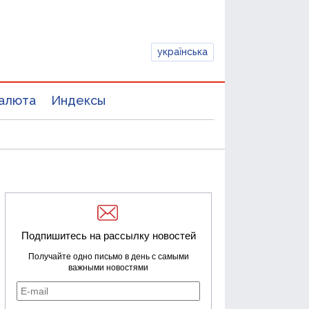
українська
алюта
Индексы
Подпишитесь на рассылку новостей
Получайте одно письмо в день с самыми
важными новостями