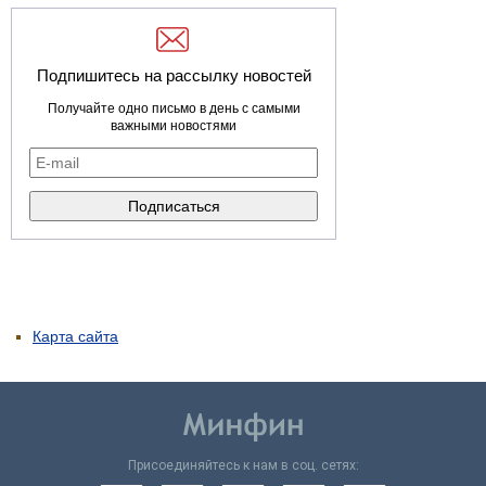
Подпишитесь на рассылку новостей
Получайте одно письмо в день с самыми
важными новостями
Карта сайта
Присоединяйтесь к нам в соц. сетях: