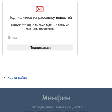
Подпишитесь на рассылку новостей
Получайте одно письмо в день с самыми
важными новостями
Карта сайта
Присоединяйтесь к нам в соц. сетях: