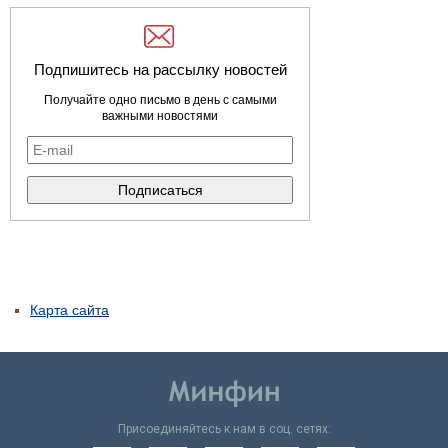
Подпишитесь на рассылку новостей
Получайте одно письмо в день с самыми
важными новостями
Карта сайта
Присоединяйтесь к нам в соц. сетях: