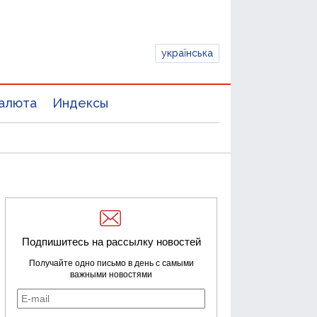
українська
алюта
Индексы
Подпишитесь на рассылку новостей
Получайте одно письмо в день с самыми
важными новостями