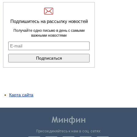
Подпишитесь на рассылку новостей
Получайте одно письмо в день с самыми
важными новостями
Карта сайта
Присоединяйтесь к нам в соц. сетях: