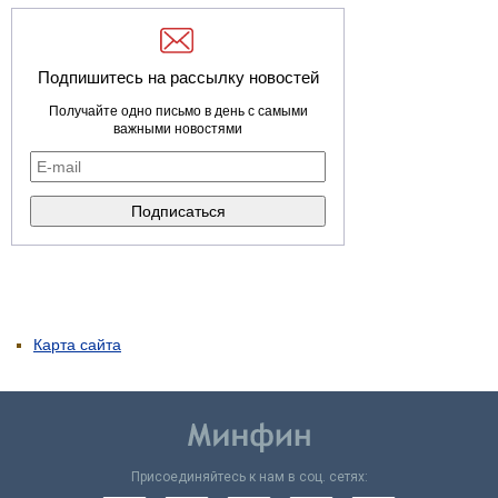
Подпишитесь на рассылку новостей
Получайте одно письмо в день с самыми
важными новостями
Карта сайта
Присоединяйтесь к нам в соц. сетях: