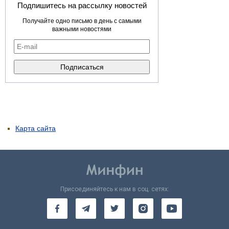
Подпишитесь на рассылку новостей
Получайте одно письмо в день с самыми
важными новостями
Карта сайта
Присоединяйтесь к нам в соц. сетях: