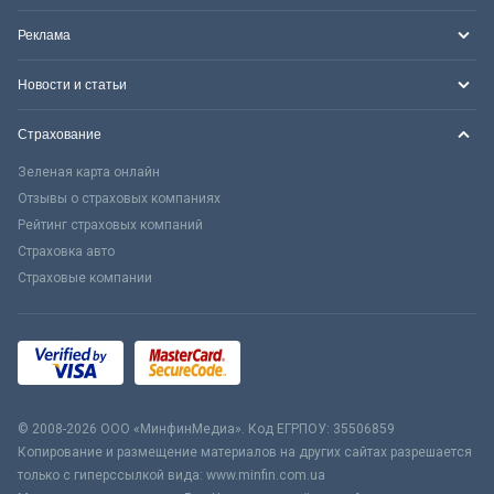
Реклама
Новости и статьи
Страхование
Зеленая карта онлайн
Отзывы о страховых компаниях
Рейтинг страховых компаний
Страховка авто
Страховые компании
© 2008-2026 ООО «МинфинМедиа». Код ЕГРПОУ: 35506859
Копирование и размещение материалов на других сайтах разрешается
только с гиперссылкой вида: www.minfin.com.ua