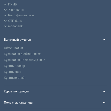
ПУМБ
Укргазбанк
Райффайзен Банк
ОТП банк
monobank
Валютный аукцион
Обмен валют
Курс валют в обменниках
Курс валют на черном рынке
Купить доллар
Купить евро
Купить злотый
Курсы по городам
Полезные страницы