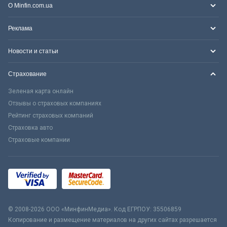
О Minfin.com.ua
Реклама
Новости и статьи
Страхование
Зеленая карта онлайн
Отзывы о страховых компаниях
Рейтинг страховых компаний
Страховка авто
Страховые компании
© 2008-2026 ООО «МинфинМедиа». Код ЕГРПОУ: 35506859
Копирование и размещение материалов на других сайтах разрешается