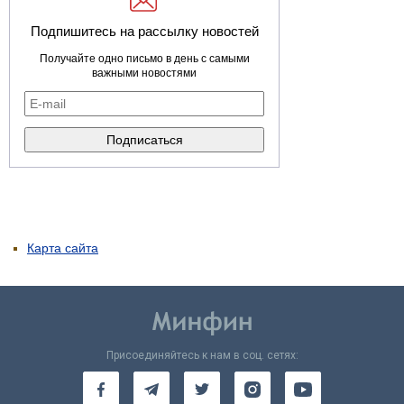
Подпишитесь на рассылку новостей
Получайте одно письмо в день с самыми
важными новостями
Карта сайта
Присоединяйтесь к нам в соц. сетях: