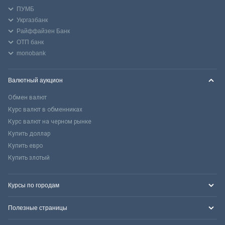
ПУМБ
Укргазбанк
Райффайзен Банк
ОТП банк
monobank
Валютный аукцион
Обмен валют
Курс валют в обменниках
Курс валют на черном рынке
Купить доллар
Купить евро
Купить злотый
Курсы по городам
Полезные страницы