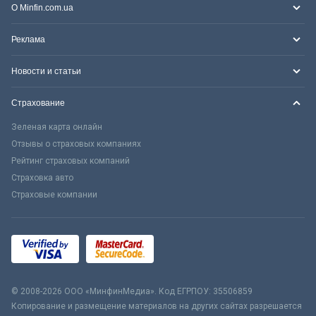
О Minfin.com.ua
Реклама
Новости и статьи
Страхование
Зеленая карта онлайн
Отзывы о страховых компаниях
Рейтинг страховых компаний
Страховка авто
Страховые компании
© 2008-2026 ООО «МинфинМедиа». Код ЕГРПОУ: 35506859
Копирование и размещение материалов на других сайтах разрешается