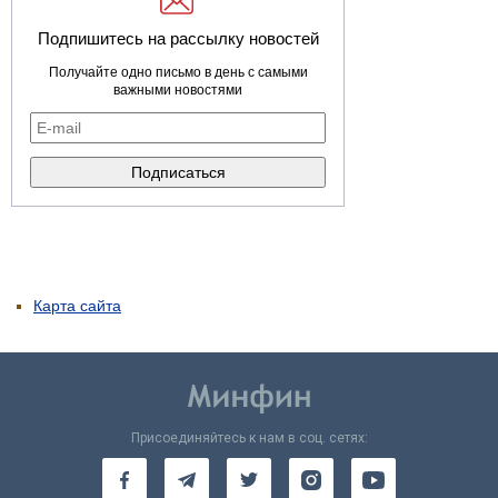
Подпишитесь на рассылку новостей
Получайте одно письмо в день с самыми
важными новостями
Карта сайта
Присоединяйтесь к нам в соц. сетях: