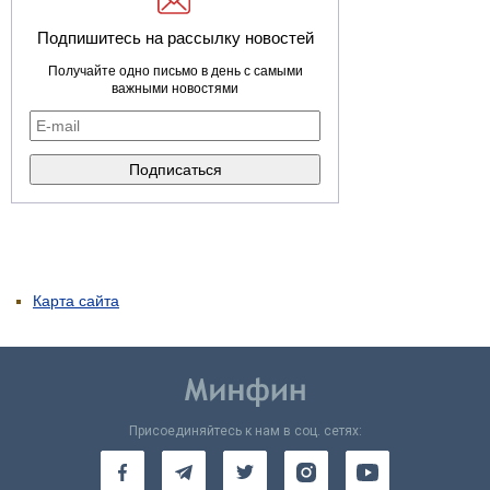
Подпишитесь на рассылку новостей
Получайте одно письмо в день с самыми
важными новостями
Карта сайта
Присоединяйтесь к нам в соц. сетях: