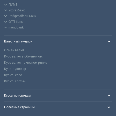
ПУМБ
Укргазбанк
Райффайзен Банк
ОТП банк
monobank
Валютный аукцион
Обмен валют
Курс валют в обменниках
Курс валют на черном рынке
Купить доллар
Купить евро
Купить злотый
Курсы по городам
Полезные страницы