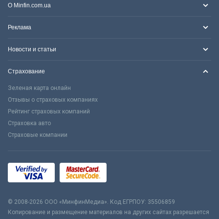
О Minfin.com.ua
Реклама
Новости и статьи
Страхование
Зеленая карта онлайн
Отзывы о страховых компаниях
Рейтинг страховых компаний
Страховка авто
Страховые компании
© 2008-2026 ООО «МинфинМедиа». Код ЕГРПОУ: 35506859
Копирование и размещение материалов на других сайтах разрешается