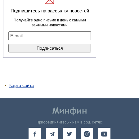
Подпишитесь на рассылку новостей
Получайте одно письмо в день с самыми
важными новостями
Карта сайта
Присоединяйтесь к нам в соц. сетях: