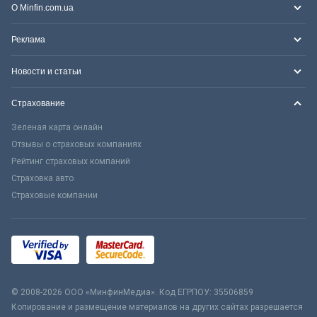
О Minfin.com.ua
Реклама
Новости и статьи
Страхование
Зеленая карта онлайн
Отзывы о страховых компаниях
Рейтинг страховых компаний
Страховка авто
Страховые компании
© 2008-2026 ООО «МинфинМедиа». Код ЕГРПОУ: 35506859
Копирование и размещение материалов на других сайтах разрешается