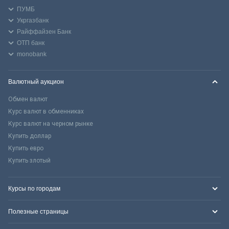
ПУМБ
Укргазбанк
Райффайзен Банк
ОТП банк
monobank
Валютный аукцион
Обмен валют
Курс валют в обменниках
Курс валют на черном рынке
Купить доллар
Купить евро
Купить злотый
Курсы по городам
Полезные страницы