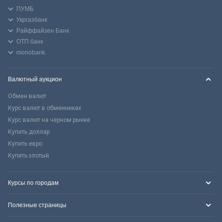
ПУМБ
Укргазбанк
Райффайзен Банк
ОТП банк
monobank
Валютный аукцион
Обмен валют
Курс валют в обменниках
Курс валют на черном рынке
Купить доллар
Купить евро
Купить злотый
Курсы по городам
Полезные страницы