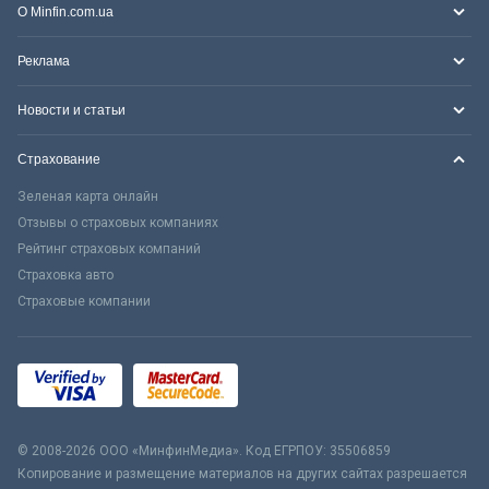
О Minfin.com.ua
Реклама
Новости и статьи
Страхование
Зеленая карта онлайн
Отзывы о страховых компаниях
Рейтинг страховых компаний
Страховка авто
Страховые компании
© 2008-2026 ООО «МинфинМедиа». Код ЕГРПОУ: 35506859
Копирование и размещение материалов на других сайтах разрешается