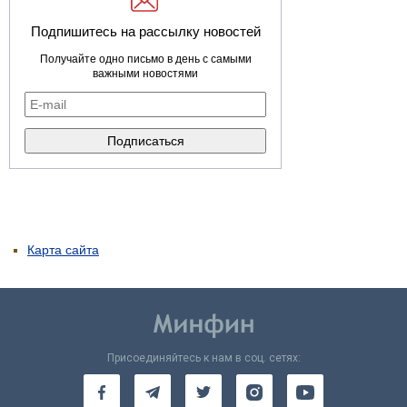
Подпишитесь на рассылку новостей
Получайте одно письмо в день с самыми
важными новостями
Карта сайта
Присоединяйтесь к нам в соц. сетях: