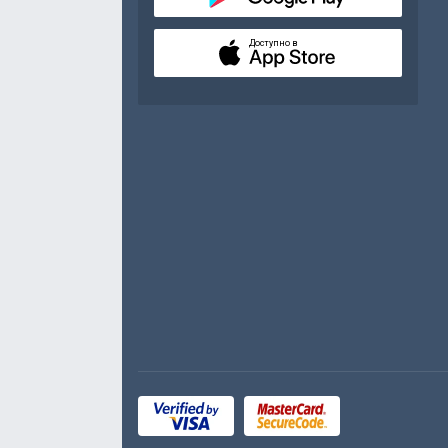
Доступно в