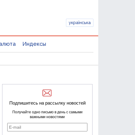
українська
алюта
Индексы
Подпишитесь на рассылку новостей
Получайте одно письмо в день с самыми
важными новостями