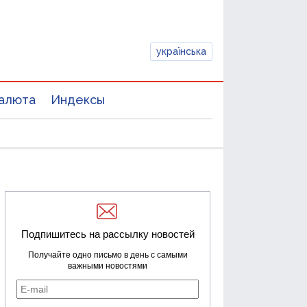
українська
алюта
Индексы
Подпишитесь на рассылку новостей
Получайте одно письмо в день с самыми
важными новостями