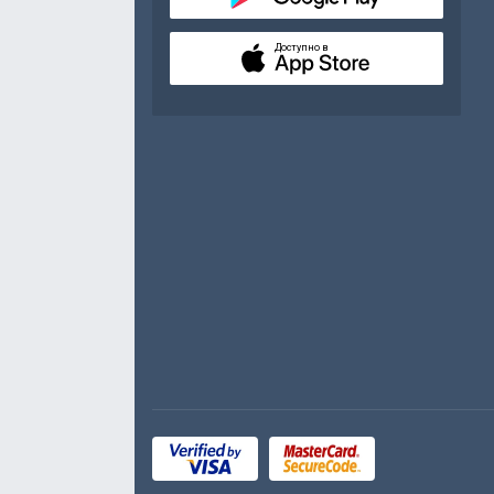
Доступно в