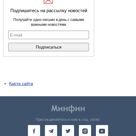
Подпишитесь на рассылку новостей
Получайте одно письмо в день с самыми
важными новостями
Карта сайта
Присоединяйтесь к нам в соц. сетях: