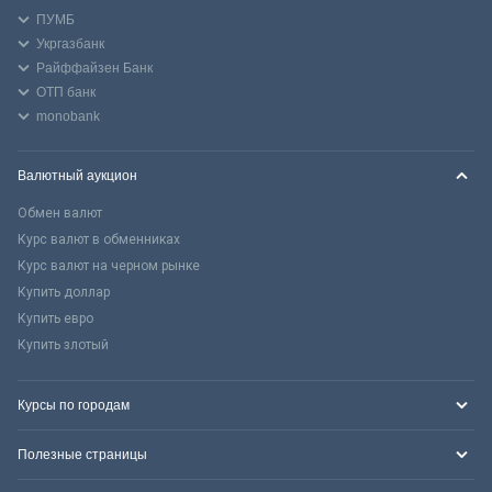
ПУМБ
Укргазбанк
Райффайзен Банк
ОТП банк
monobank
Валютный аукцион
Обмен валют
Курс валют в обменниках
Курс валют на черном рынке
Купить доллар
Купить евро
Купить злотый
Курсы по городам
Полезные страницы