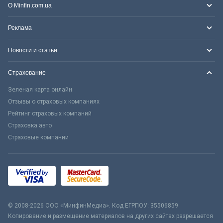
О Minfin.com.ua
Реклама
Новости и статьи
Страхование
Зеленая карта онлайн
Отзывы о страховых компаниях
Рейтинг страховых компаний
Страховка авто
Страховые компании
© 2008-2026 ООО «МинфинМедиа». Код ЕГРПОУ: 35506859
Копирование и размещение материалов на других сайтах разрешается