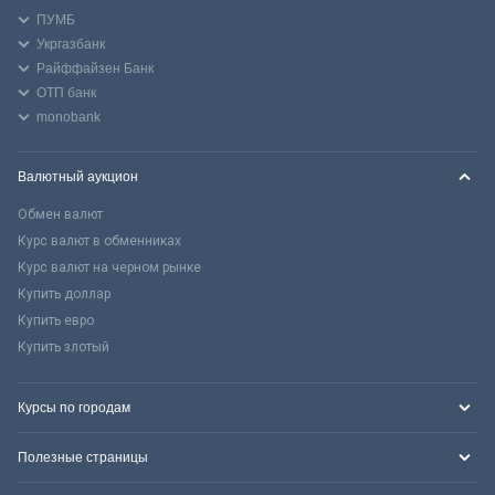
ПУМБ
Укргазбанк
Райффайзен Банк
ОТП банк
monobank
Валютный аукцион
Обмен валют
Курс валют в обменниках
Курс валют на черном рынке
Купить доллар
Купить евро
Купить злотый
Курсы по городам
Полезные страницы