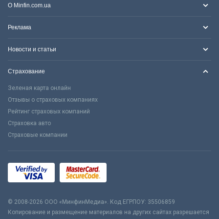
О Minfin.com.ua
Реклама
Новости и статьи
Страхование
Зеленая карта онлайн
Отзывы о страховых компаниях
Рейтинг страховых компаний
Страховка авто
Страховые компании
© 2008-2026 ООО «МинфинМедиа». Код ЕГРПОУ: 35506859
Копирование и размещение материалов на других сайтах разрешается