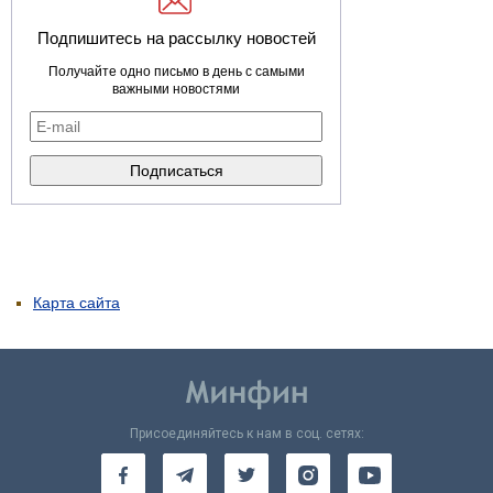
Подпишитесь на рассылку новостей
Получайте одно письмо в день с самыми
важными новостями
Карта сайта
Присоединяйтесь к нам в соц. сетях: