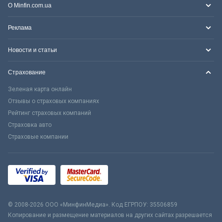
О Minfin.com.ua
Реклама
Новости и статьи
Страхование
Зеленая карта онлайн
Отзывы о страховых компаниях
Рейтинг страховых компаний
Страховка авто
Страховые компании
© 2008-2026 ООО «МинфинМедиа». Код ЕГРПОУ: 35506859
Копирование и размещение материалов на других сайтах разрешается