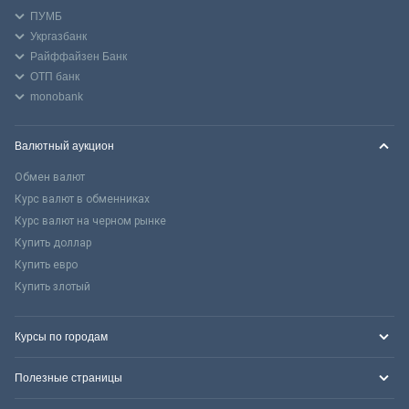
ПУМБ
Укргазбанк
Райффайзен Банк
ОТП банк
monobank
Валютный аукцион
Обмен валют
Курс валют в обменниках
Курс валют на черном рынке
Купить доллар
Купить евро
Купить злотый
Курсы по городам
Полезные страницы