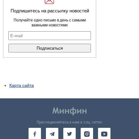
Подпишитесь на рассылку новостей
Получайте одно письмо в день с самыми
важными новостями
Карта сайта
Присоединяйтесь к нам в соц. сетях: