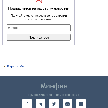
Подпишитесь на рассылку новостей
Получайте одно письмо в день с самыми
важными новостями
Карта сайта
Присоединяйтесь к нам в соц. сетях: