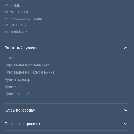
ПУМБ
Укргазбанк
Райффайзен Банк
ОТП банк
monobank
Валютный аукцион
Обмен валют
Курс валют в обменниках
Курс валют на черном рынке
Купить доллар
Купить евро
Купить злотый
Курсы по городам
Полезные страницы