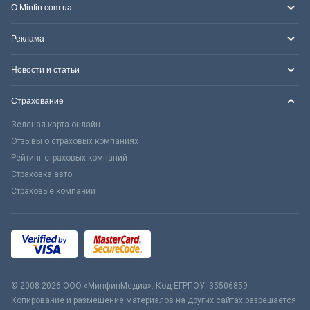
О Minfin.com.ua
Реклама
Новости и статьи
Страхование
Зеленая карта онлайн
Отзывы о страховых компаниях
Рейтинг страховых компаний
Страховка авто
Страховые компании
© 2008-2026 ООО «МинфинМедиа». Код ЕГРПОУ: 35506859
Копирование и размещение материалов на других сайтах разрешается