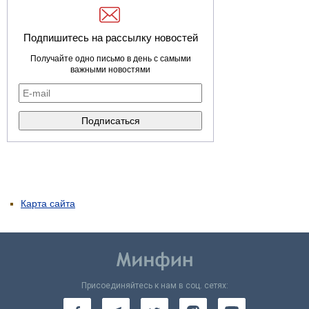
Подпишитесь на рассылку новостей
Получайте одно письмо в день с самыми
важными новостями
Карта сайта
Присоединяйтесь к нам в соц. сетях: