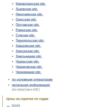
Кировоградская обл.
Львовская обл.
Николаевская обл.
Одесская обл.
Полтавская обл.
Ровенская обл.
Сумская обл.
Тернопольская обл.
Харьковская обл.
Херсонская обл.
Хмельницкая обл.
Черкасская обл.
Черниговская обл.
Черновицкая обл.
по основным операторам
детальная информация
(по областям и АЗС)
Цены на горючее по годам
2020