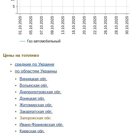
Цены на топливо
средние по Украине
по областям Украины
Винницкая обл.
Волынская обл.
Днепропетровская обл.
Донецкая обл.
Житомирская обл.
Закарпатская обл.
Запорожская обл.
Ивано-Франковская обл.
Киевская обл.