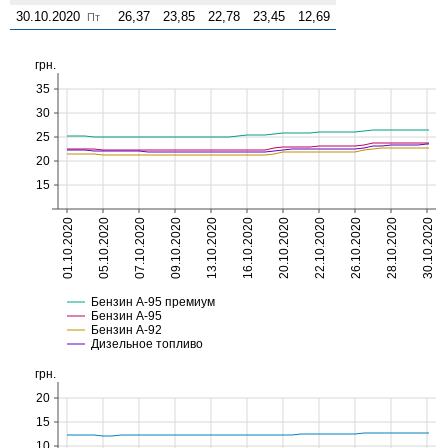
30.10.2020
26,37
23,85
22,78
23,45
12,69
Пт