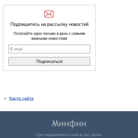
Подпишитесь на рассылку новостей
Получайте одно письмо в день с самыми
важными новостями
Карта сайта
Присоединяйтесь к нам в соц. сетях: