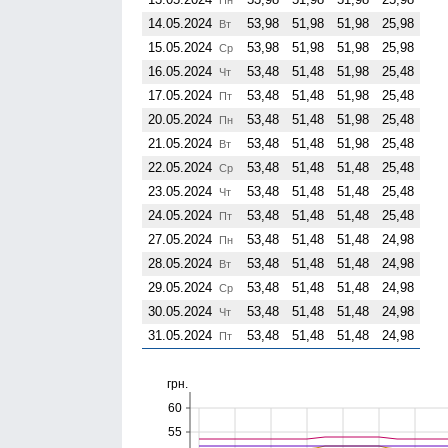
14.05.2024
53,98
51,98
51,98
25,98
Вт
15.05.2024
53,98
51,98
51,98
25,98
Ср
16.05.2024
53,48
51,48
51,98
25,48
Чт
17.05.2024
53,48
51,48
51,98
25,48
Пт
20.05.2024
53,48
51,48
51,98
25,48
Пн
21.05.2024
53,48
51,48
51,98
25,48
Вт
22.05.2024
53,48
51,48
51,48
25,48
Ср
23.05.2024
53,48
51,48
51,48
25,48
Чт
24.05.2024
53,48
51,48
51,48
25,48
Пт
27.05.2024
53,48
51,48
51,48
24,98
Пн
28.05.2024
53,48
51,48
51,48
24,98
Вт
29.05.2024
53,48
51,48
51,48
24,98
Ср
30.05.2024
53,48
51,48
51,48
24,98
Чт
31.05.2024
53,48
51,48
51,48
24,98
Пт