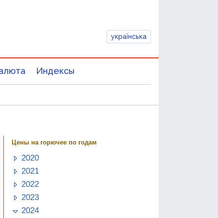
українська
алюта
Индексы
Цены на горючее по годам
2020
2021
2022
2023
2024