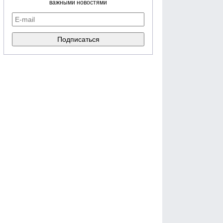
важными новостями