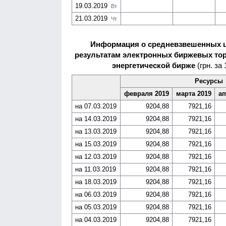
19.03.2019
Вт
21.03.2019
Чт
Информация о средневзвешенных це
результатам электронных биржевых тор
энергетической бирже
(грн. за 
Ресурсы
февраля 2019
марта 2019
ап
на 07.03.2019
9204,88
7921,16
на 14.03.2019
9204,88
7921,16
на 13.03.2019
9204,88
7921,16
на 15.03.2019
9204,88
7921,16
на 12.03.2019
9204,88
7921,16
на 11.03.2019
9204,88
7921,16
на 18.03.2019
9204,88
7921,16
на 06.03.2019
9204,88
7921,16
на 05.03.2019
9204,88
7921,16
на 04.03.2019
9204,88
7921,16