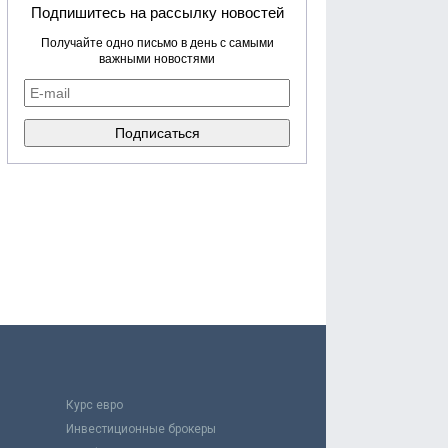
Подпишитесь на рассылку новостей
Получайте одно письмо в день с самыми
важными новостями
Курс евро
Инвестиционные брокеры