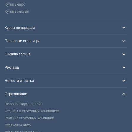
Купить евро
Купить злотый
Курсы по городам
Полезные страницы
О Minfin.com.ua
Реклама
Новости и статьи
Страхование
Зеленая карта онлайн
Отзывы о страховых компаниях
Рейтинг страховых компаний
Страховка авто