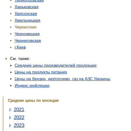
Харьковская
Херсонская
Хмельницкая
Черкасская
Черновицкая
Черниговская
г.Киев
См. также:
Средние цены производителей продукции
Цены на продукты питания
Цены на бензин, дизтопливо, газ на АЗС Украины
Индекс инфляции
Средние цены по месяцам
2021
2022
2023