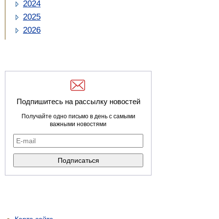
2024
2025
2026
Подпишитесь на рассылку новостей
Получайте одно письмо в день с самыми
важными новостями