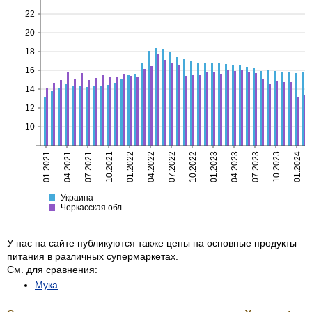
22
20
18
16
14
12
10
01.2021
04.2021
07.2021
10.2021
01.2022
04.2022
07.2022
10.2022
01.2023
04.2023
07.2023
10.2023
01.2024
Украина
Черкасская
Украина
Черкасская обл.
У нас на сайте публикуются также цены на основные продукты
питания в различных супермаркетах.
См. для сравнения:
Мука