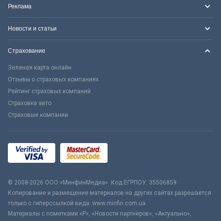
Реклама
Новости и статьи
Страхование
Зеленая карта онлайн
Отзывы о страховых компаниях
Рейтинг страховых компаний
Страховка авто
Страховые компании
© 2008-2026 ООО «МинфинМедиа». Код ЕГРПОУ: 35506859
Копирование и размещение материалов на других сайтах разрешается
только с гиперссылкой вида: www.minfin.com.ua
Материалы с пометками «Р», «Новости партнёров», «Актуально»,