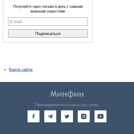
Получайте одно письмо в день с самыми
важными новостями
Карта сайта
Присоединяйтесь к нам в соц. сетях: