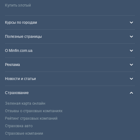
Купить злотый
Курсы по городам
Полезные страницы
О Minfin.com.ua
Реклама
Новости и статьи
Страхование
Зеленая карта онлайн
Отзывы о страховых компаниях
Рейтинг страховых компаний
Страховка авто
Страховые компании