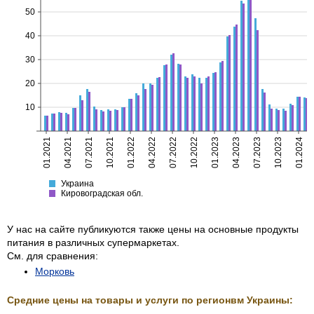
50
40
30
20
10
01.2021
04.2021
07.2021
10.2021
01.2022
04.2022
07.2022
10.2022
01.2023
04.2023
07.2023
10.2023
01.2024
Украина
Кировоградская
Украина
Кировоградская обл.
У нас на сайте публикуются также цены на основные продукты
питания в различных супермаркетах.
См. для сравнения:
Морковь
Средние цены на товары и услуги по регионвм Украины: