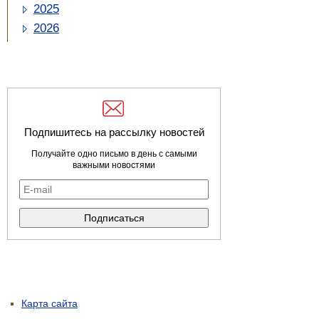
2025
2026
Подпишитесь на рассылку новостей
Получайте одно письмо в день с самыми
важными новостями
Карта сайта