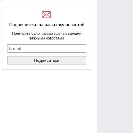
Подпишитесь на рассылку новостей
Получайте одно письмо в день с самыми
важными новостями