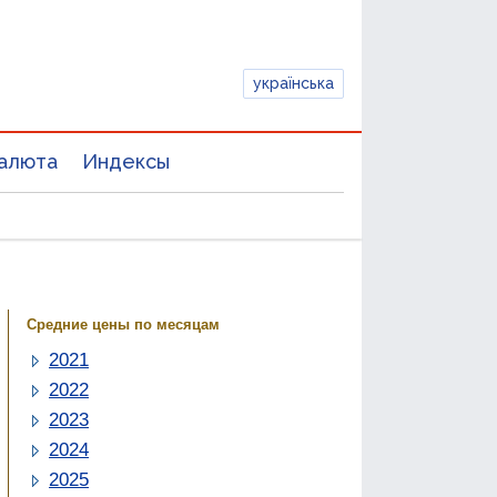
українська
алюта
Индексы
Средние цены по месяцам
2021
2022
2023
2024
2025