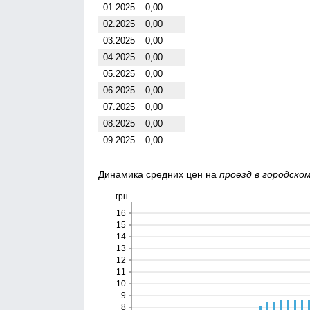
01.2025
0,00
02.2025
0,00
03.2025
0,00
04.2025
0,00
05.2025
0,00
06.2025
0,00
07.2025
0,00
08.2025
0,00
09.2025
0,00
Динамика средних цен на
проезд в городск
грн.
16
15
14
13
12
11
10
9
8