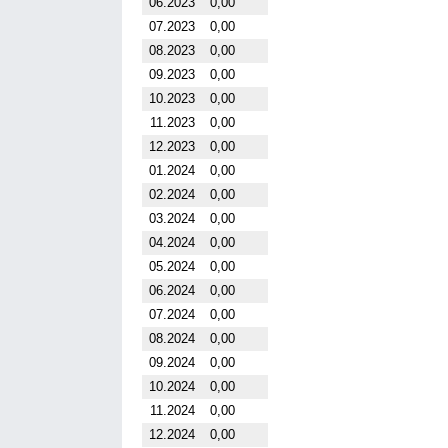
06.2023
0,00
07.2023
0,00
08.2023
0,00
09.2023
0,00
10.2023
0,00
11.2023
0,00
12.2023
0,00
01.2024
0,00
02.2024
0,00
03.2024
0,00
04.2024
0,00
05.2024
0,00
06.2024
0,00
07.2024
0,00
08.2024
0,00
09.2024
0,00
10.2024
0,00
11.2024
0,00
12.2024
0,00