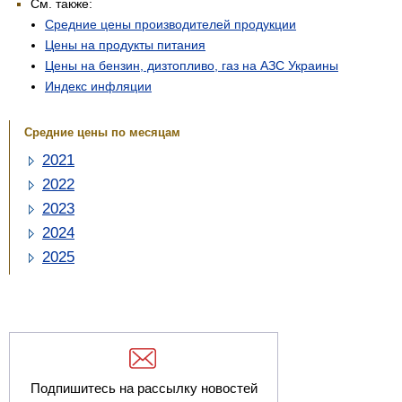
См. также:
Средние цены производителей продукции
Цены на продукты питания
Цены на бензин, дизтопливо, газ на АЗС Украины
Индекс инфляции
Средние цены по месяцам
2021
2022
2023
2024
2025
Подпишитесь на рассылку новостей