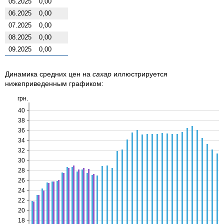
05.2025
0,00
06.2025
0,00
07.2025
0,00
08.2025
0,00
09.2025
0,00
Динамика средних цен на
сахар
иллюстрируется
нижеприведенным графиком:
грн.
40
38
36
34
32
30
28
26
24
22
20
18