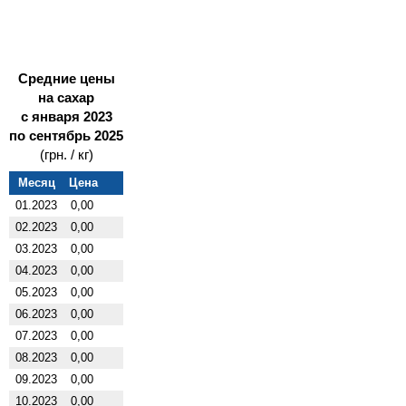
Средние цены
на сахар
с января 2023
по сентябрь 2025
(грн. / кг)
Месяц
Цена
01.2023
0,00
02.2023
0,00
03.2023
0,00
04.2023
0,00
05.2023
0,00
06.2023
0,00
07.2023
0,00
08.2023
0,00
09.2023
0,00
10.2023
0,00