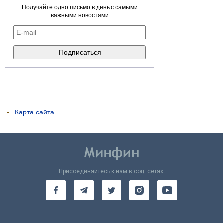
Получайте одно письмо в день с самыми
важными новостями
Карта сайта
Присоединяйтесь к нам в соц. сетях: