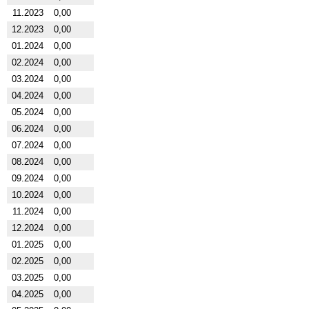
11.2023
0,00
12.2023
0,00
01.2024
0,00
02.2024
0,00
03.2024
0,00
04.2024
0,00
05.2024
0,00
06.2024
0,00
07.2024
0,00
08.2024
0,00
09.2024
0,00
10.2024
0,00
11.2024
0,00
12.2024
0,00
01.2025
0,00
02.2025
0,00
03.2025
0,00
04.2025
0,00