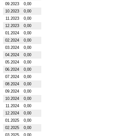
09.2023
0,00
10.2023
0,00
11.2023
0,00
12.2023
0,00
01.2024
0,00
02.2024
0,00
03.2024
0,00
04.2024
0,00
05.2024
0,00
06.2024
0,00
07.2024
0,00
08.2024
0,00
09.2024
0,00
10.2024
0,00
11.2024
0,00
12.2024
0,00
01.2025
0,00
02.2025
0,00
03.2025
0,00