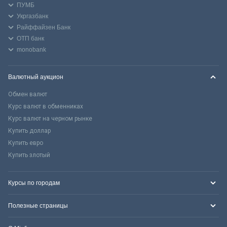
ПУМБ
Укргазбанк
Райффайзен Банк
ОТП банк
monobank
Валютный аукцион
Обмен валют
Курс валют в обменниках
Курс валют на черном рынке
Купить доллар
Купить евро
Купить злотый
Курсы по городам
Полезные страницы