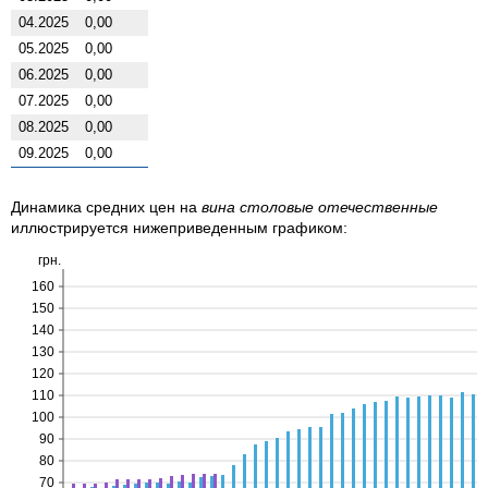
04.2025
0,00
05.2025
0,00
06.2025
0,00
07.2025
0,00
08.2025
0,00
09.2025
0,00
Динамика средних цен на
вина столовые отечественные
иллюстрируется нижеприведенным графиком:
грн.
160
150
140
130
120
110
100
90
80
70