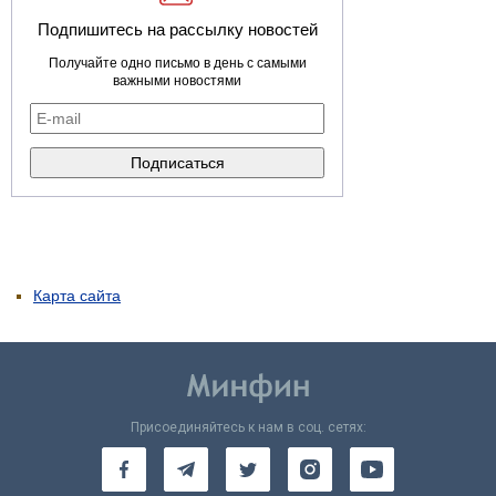
Подпишитесь на рассылку новостей
Получайте одно письмо в день с самыми
важными новостями
Карта сайта
Присоединяйтесь к нам в соц. сетях: