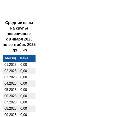
Средние цены
на крупы
пшеничные
с января 2023
по сентябрь 2025
(грн. / кг)
Месяц
Цена
01.2023
0,00
02.2023
0,00
03.2023
0,00
04.2023
0,00
05.2023
0,00
06.2023
0,00
07.2023
0,00
08.2023
0,00
09.2023
0,00