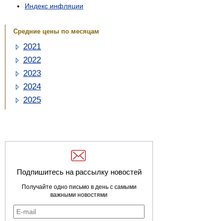
Индекс инфляции
Средние цены по месяцам
2021
2022
2023
2024
2025
Подпишитесь на рассылку новостей
Получайте одно письмо в день с самыми
важными новостями