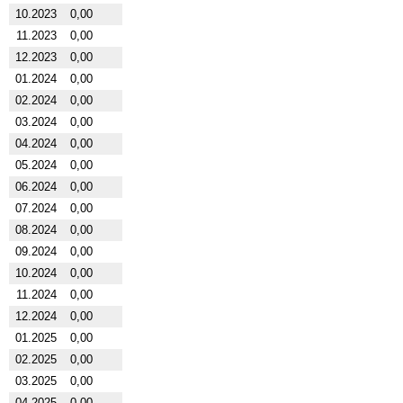
10.2023
0,00
11.2023
0,00
12.2023
0,00
01.2024
0,00
02.2024
0,00
03.2024
0,00
04.2024
0,00
05.2024
0,00
06.2024
0,00
07.2024
0,00
08.2024
0,00
09.2024
0,00
10.2024
0,00
11.2024
0,00
12.2024
0,00
01.2025
0,00
02.2025
0,00
03.2025
0,00
04.2025
0,00