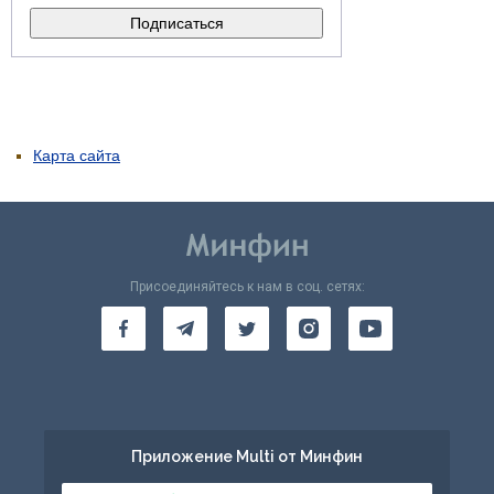
Карта сайта
Присоединяйтесь к нам в соц. сетях:
Приложение Multi от Минфин