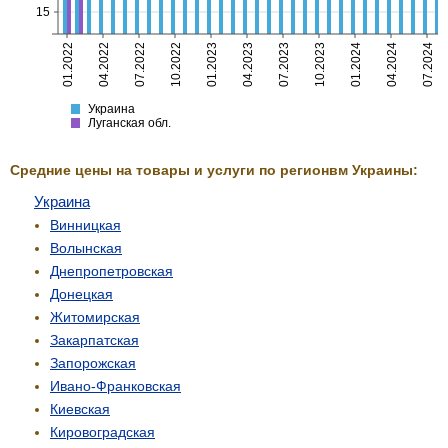
15
01.2022
04.2022
07.2022
10.2022
01.2023
04.2023
07.2023
10.2023
01.2024
04.2024
07.2024
Украина
Луганская
Украина
Луганская обл.
Средние цены на товары и услуги по регионвм Украины:
Украина
Винницкая
Волынская
Днепропетровская
Донецкая
Житомирская
Закарпатская
Запорожская
Ивано-Франковская
Киевская
Кировоградская