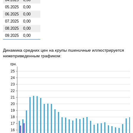
05.2025
0,00
06.2025
0,00
07.2025
0,00
08.2025
0,00
09.2025
0,00
Динамика средних цен на
крупы пшеничные
иллюстрируется
нижеприведенным графиком:
грн.
25
24
23
22
21
20
19
18
17
16