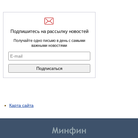
Подпишитесь на рассылку новостей
Получайте одно письмо в день с самыми
важными новостями
Карта сайта