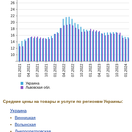
26
24
22
20
18
16
14
12
10
01.2021
04.2021
07.2021
10.2021
01.2022
04.2022
07.2022
10.2022
01.2023
04.2023
07.2023
10.2023
01.2024
Украина
Львовская
Украина
Львовская обл.
Средние цены на товары и услуги по регионвм Украины:
Украина
Винницкая
Волынская
Днепропетровская