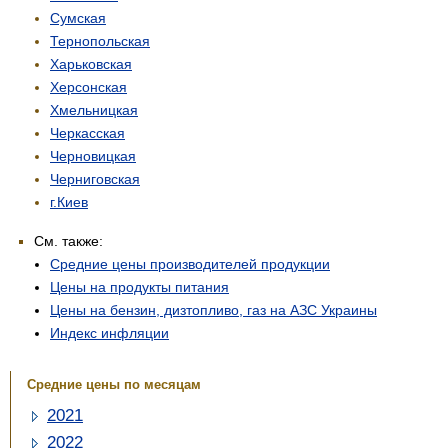
Сумская
Тернопольская
Харьковская
Херсонская
Хмельницкая
Черкасская
Черновицкая
Черниговская
г.Киев
См. также:
Средние цены производителей продукции
Цены на продукты питания
Цены на бензин, дизтопливо, газ на АЗС Украины
Индекс инфляции
Средние цены по месяцам
2021
2022