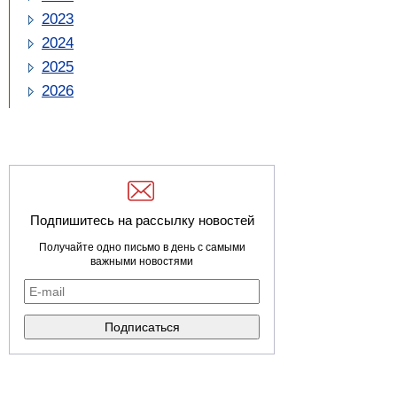
2023
2024
2025
2026
Подпишитесь на рассылку новостей
Получайте одно письмо в день с самыми
важными новостями