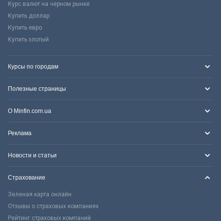
Курс валют на черном рынке
Купить доллар
Купить евро
Купить злотый
Курсы по городам
Полезные страницы
О Minfin.com.ua
Реклама
Новости и статьи
Страхование
Зеленая карта онлайн
Отзывы о страховых компаниях
Рейтинг страховых компаний