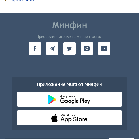
Присоединяйтесь к нам в соц. сетях:
Приложение Multi от Минфин
Доступно в
Доступно в