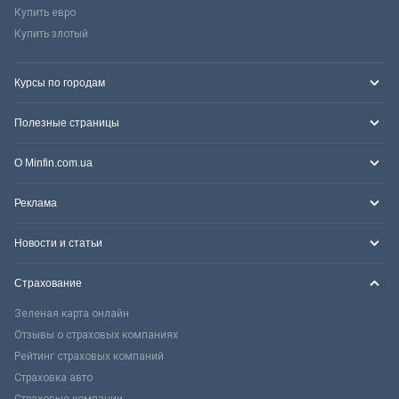
Купить евро
Купить злотый
Курсы по городам
Полезные страницы
О Minfin.com.ua
Реклама
Новости и статьи
Страхование
Зеленая карта онлайн
Отзывы о страховых компаниях
Рейтинг страховых компаний
Страховка авто