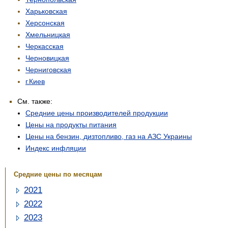
Харьковская
Херсонская
Хмельницкая
Черкасская
Черновицкая
Черниговская
г.Киев
См. также:
Средние цены производителей продукции
Цены на продукты питания
Цены на бензин, дизтопливо, газ на АЗС Украины
Индекс инфляции
Средние цены по месяцам
2021
2022
2023