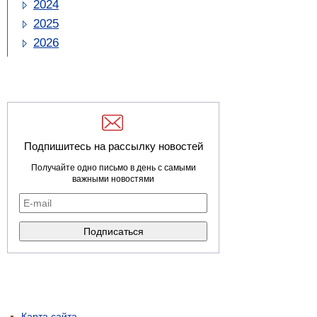
2024
2025
2026
Подпишитесь на рассылку новостей
Получайте одно письмо в день с самыми
важными новостями
Карта сайта