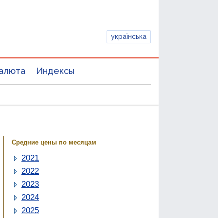
українська
алюта
Индексы
Средние цены по месяцам
2021
2022
2023
2024
2025