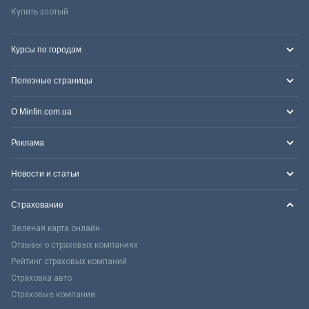
Купить злотый
Курсы по городам
Полезные страницы
О Minfin.com.ua
Реклама
Новости и статьи
Страхование
Зеленая карта онлайн
Отзывы о страховых компаниях
Рейтинг страховых компаний
Страховка авто
Страховые компании