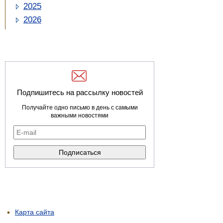
2025
2026
Подпишитесь на рассылку новостей
Получайте одно письмо в день с самыми
важными новостями
Карта сайта