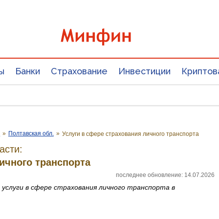
ы
Банки
Страхование
Инвестиции
Криптов
е
»
Полтавская обл.
»
Услуги в сфере страхования личного транспорта
асти:
ичного транспорта
последнее обновление: 14.07.2026
а
услуги в сфере страхования личного транспорта
в