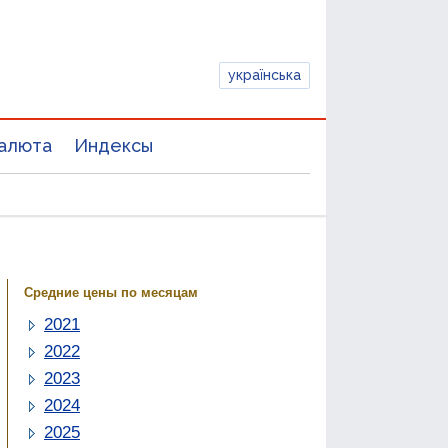
українська
алюта
Индексы
Средние цены по месяцам
2021
2022
2023
2024
2025