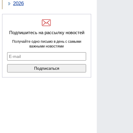
2026
Подпишитесь на рассылку новостей
Получайте одно письмо в день с самыми
важными новостями