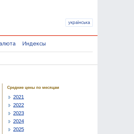
українська
алюта
Индексы
Средние цены по месяцам
2021
2022
2023
2024
2025