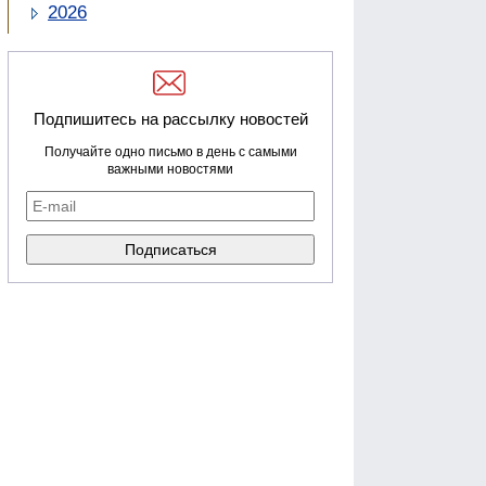
2026
Подпишитесь на рассылку новостей
Получайте одно письмо в день с самыми
важными новостями