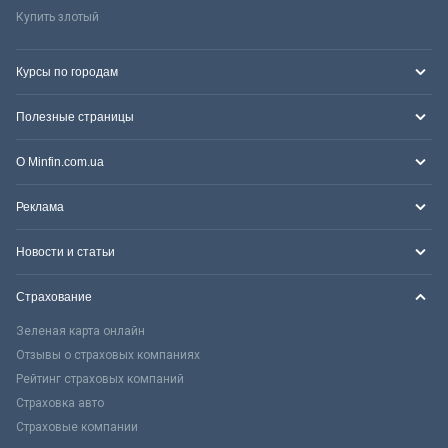
Купить злотый
Курсы по городам
Полезные страницы
О Minfin.com.ua
Реклама
Новости и статьи
Страхование
Зеленая карта онлайн
Отзывы о страховых компаниях
Рейтинг страховых компаний
Страховка авто
Страховые компании