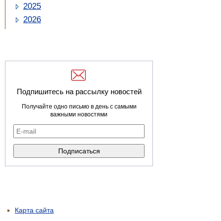
2025
2026
Подпишитесь на рассылку новостей
Получайте одно письмо в день с самыми
важными новостями
Карта сайта