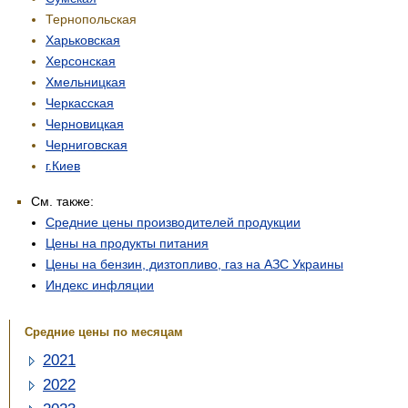
Тернопольская
Харьковская
Херсонская
Хмельницкая
Черкасская
Черновицкая
Черниговская
г.Киев
См. также:
Средние цены производителей продукции
Цены на продукты питания
Цены на бензин, дизтопливо, газ на АЗС Украины
Индекс инфляции
Средние цены по месяцам
2021
2022