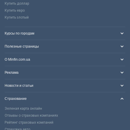
Купить доллар
Купить евро
Купить злотый
Курсы по городам
Полезные страницы
О Minfin.com.ua
Реклама
Новости и статьи
Страхование
Зеленая карта онлайн
Отзывы о страховых компаниях
Рейтинг страховых компаний
Страховка авто