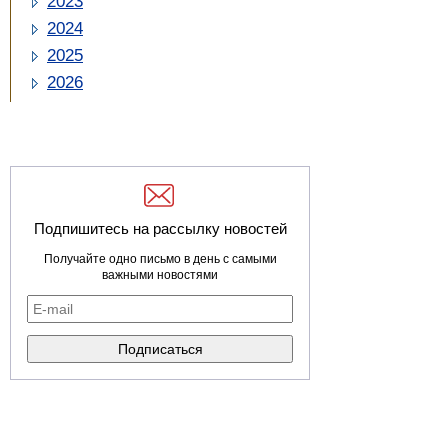
2023
2024
2025
2026
Подпишитесь на рассылку новостей
Получайте одно письмо в день с самыми
важными новостями