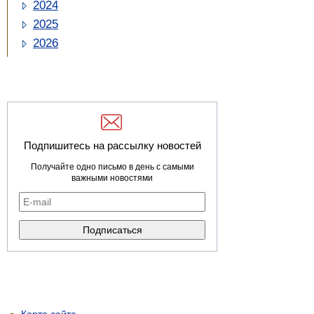
2024
2025
2026
Подпишитесь на рассылку новостей
Получайте одно письмо в день с самыми
важными новостями