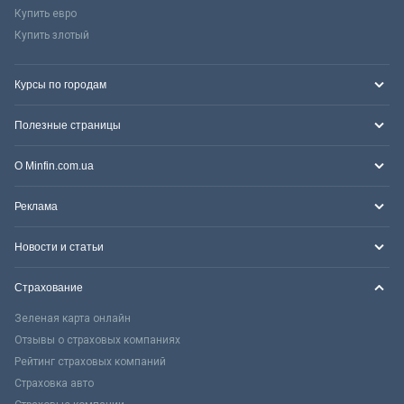
Купить евро
Купить злотый
Курсы по городам
Полезные страницы
О Minfin.com.ua
Реклама
Новости и статьи
Страхование
Зеленая карта онлайн
Отзывы о страховых компаниях
Рейтинг страховых компаний
Страховка авто