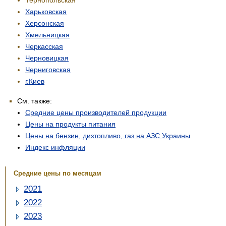
Харьковская
Херсонская
Хмельницкая
Черкасская
Черновицкая
Черниговская
г.Киев
См. также:
Средние цены производителей продукции
Цены на продукты питания
Цены на бензин, дизтопливо, газ на АЗС Украины
Индекс инфляции
Средние цены по месяцам
2021
2022
2023