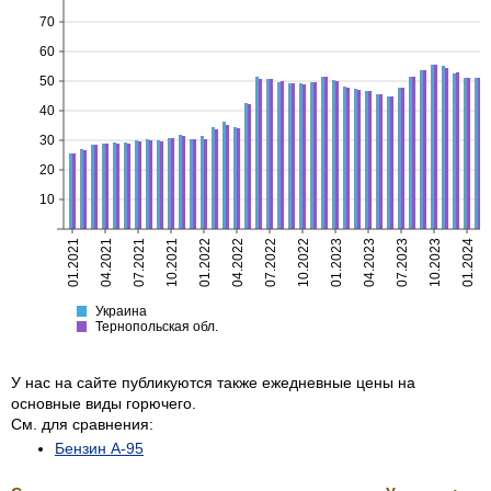
70
60
50
40
30
20
10
01.2021
04.2021
07.2021
10.2021
01.2022
04.2022
07.2022
10.2022
01.2023
04.2023
07.2023
10.2023
01.2024
Украина
Тернопольская
Украина
Тернопольская обл.
У нас на сайте публикуются также ежедневные цены на
основные виды горючего.
См. для сравнения:
Бензин А-95