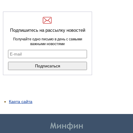
Подпишитесь на рассылку новостей
Получайте одно письмо в день с самыми
важными новостями
Карта сайта