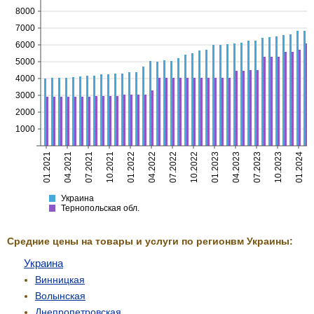
8000
7000
6000
5000
4000
3000
2000
1000
01.2021
04.2021
07.2021
10.2021
01.2022
04.2022
07.2022
10.2022
01.2023
04.2023
07.2023
10.2023
01.2024
Украина
Тернопольская
Украина
Тернопольская обл.
Средние цены на товары и услуги по регионвм Украины:
Украина
Винницкая
Волынская
Днепропетровская