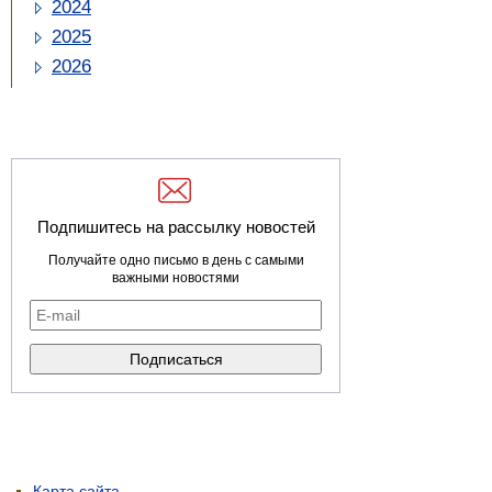
2024
2025
2026
Подпишитесь на рассылку новостей
Получайте одно письмо в день с самыми
важными новостями
Карта сайта