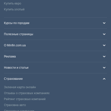
Купить евро
Купить злотый
Курсы по городам
Полезные страницы
О Minfin.com.ua
Реклама
Новости и статьи
Страхование
Зеленая карта онлайн
Отзывы о страховых компаниях
Рейтинг страховых компаний
Страховка авто