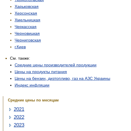
Харьковская
Херсонская
Хмельницкая
Черкасская
Черновицкая
Черниговская
г.Киев
См. также:
Средние цены производителей продукции
Цены на продукты питания
Цены на бензин, дизтопливо, газ на АЗС Украины
Индекс инфляции
Средние цены по месяцам
2021
2022
2023