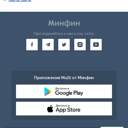
Присоединяйтесь к нам в соц. сетях:
Приложение Multi от Минфин
Доступно в
Доступно в