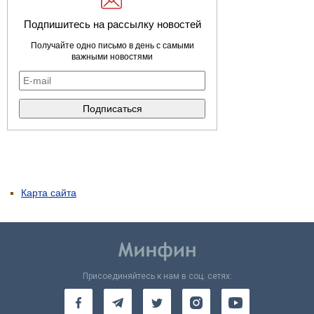
Подпишитесь на рассылку новостей
Получайте одно письмо в день с самыми
важными новостями
Карта сайта
Присоединяйтесь к нам в соц. сетях: