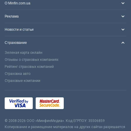
О Minfin.com.ua
Реклама
Новости и статьи
Страхование
Зеленая карта онлайн
Отзывы о страховых компаниях
Рейтинг страховых компаний
Страховка авто
Страховые компании
© 2008-2026 ООО «МинфинМедиа». Код ЕГРПОУ: 35506859
Копирование и размещение материалов на других сайтах разрешается