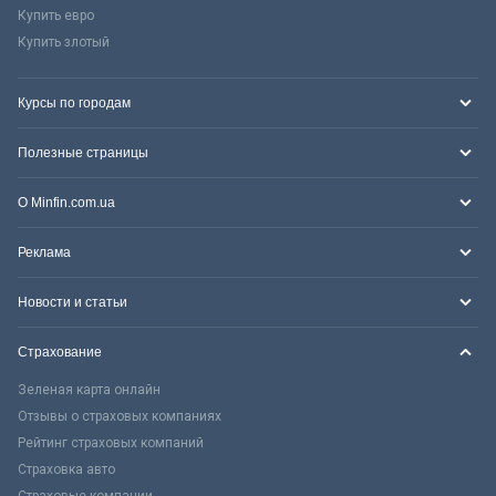
Купить евро
Купить злотый
Курсы по городам
Полезные страницы
О Minfin.com.ua
Реклама
Новости и статьи
Страхование
Зеленая карта онлайн
Отзывы о страховых компаниях
Рейтинг страховых компаний
Страховка авто