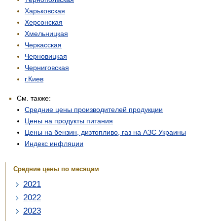
Харьковская
Херсонская
Хмельницкая
Черкасская
Черновицкая
Черниговская
г.Киев
См. также:
Средние цены производителей продукции
Цены на продукты питания
Цены на бензин, дизтопливо, газ на АЗС Украины
Индекс инфляции
Средние цены по месяцам
2021
2022
2023