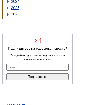
2024
2025
2026
Подпишитесь на рассылку новостей
Получайте одно письмо в день с самыми
важными новостями
Карта сайта