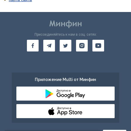
Присоединяйтесь к нам в соц. сетях:
Приложение Multi от Минфин
Доступно в
Доступно в