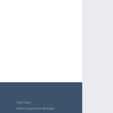
Курс евро
Инвестиционные брокеры