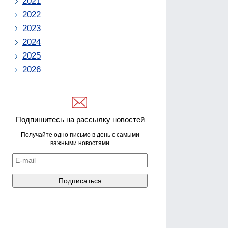
2021
2022
2023
2024
2025
2026
Подпишитесь на рассылку новостей
Получайте одно письмо в день с самыми
важными новостями