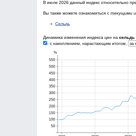
В июле 2026 данный индекс относительно пр
Вы также можете ознакомиться с
текущими и
Сельдь
Динамика изменения индекса цен на
сельдь
- с накоплением, нарастающим итогом,