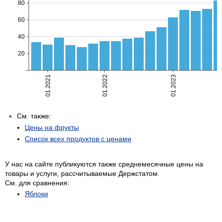
См. также:
Цены на фрукты
Список всех продуктов с ценами
У нас на сайте публикуются также среднемесячные цены на
товары и услуги, рассчитываемые Держстатом.
См. для сравнения:
Яблоки