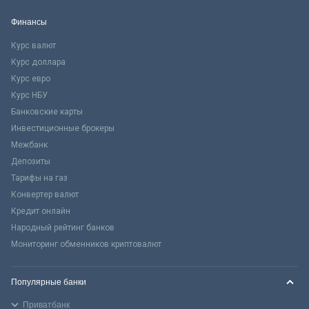
Финансы
Курс валют
Курс доллара
Курс евро
Курс НБУ
Банковские карты
Инвестиционные брокеры
Межбанк
Депозиты
Тарифы на газ
Конвертер валют
Кредит онлайн
Народный рейтинг банков
Мониторинг обменников криптовалют
Популярные банки
Приватбанк