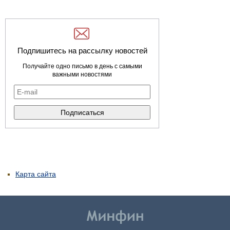
Подпишитесь на рассылку новостей
Получайте одно письмо в день с самыми
важными новостями
Карта сайта