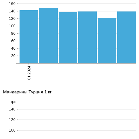
Мандарины Турция 1 кг