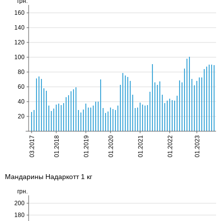
Мандарины Надаркотт 1 кг