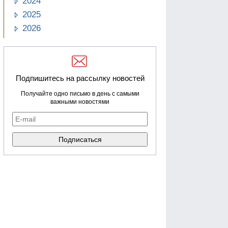
2024
2025
2026
Подпишитесь на рассылку новостей
Получайте одно письмо в день с самыми
важными новостями