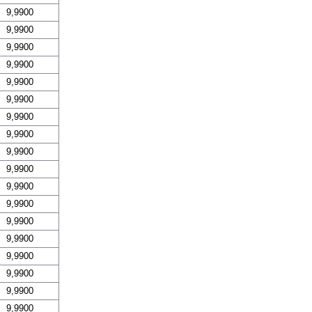
9,9900
9,9900
9,9900
9,9900
9,9900
9,9900
9,9900
9,9900
9,9900
9,9900
9,9900
9,9900
9,9900
9,9900
9,9900
9,9900
9,9900
9,9900