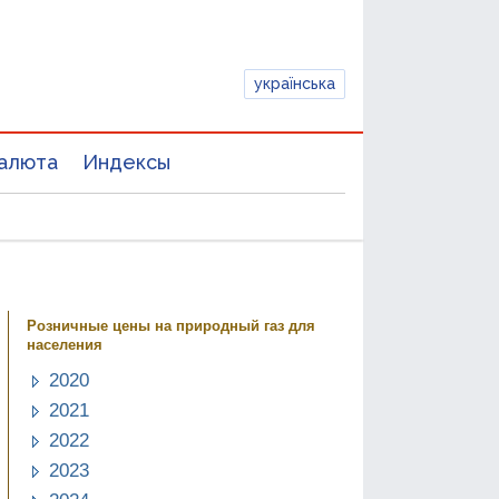
українська
алюта
Индексы
Розничные цены на природный газ для
населения
2020
2021
2022
2023