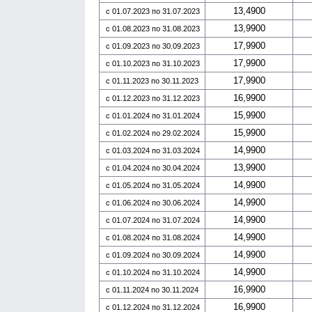
13,4900
с 01.07.2023 по 31.07.2023
13,9900
с 01.08.2023 по 31.08.2023
17,9900
с 01.09.2023 по 30.09.2023
17,9900
с 01.10.2023 по 31.10.2023
17,9900
с 01.11.2023 по 30.11.2023
16,9900
с 01.12.2023 по 31.12.2023
15,9900
с 01.01.2024 по 31.01.2024
15,9900
с 01.02.2024 по 29.02.2024
14,9900
с 01.03.2024 по 31.03.2024
13,9900
с 01.04.2024 по 30.04.2024
14,9900
с 01.05.2024 по 31.05.2024
14,9900
с 01.06.2024 по 30.06.2024
14,9900
с 01.07.2024 по 31.07.2024
14,9900
с 01.08.2024 по 31.08.2024
14,9900
с 01.09.2024 по 30.09.2024
14,9900
с 01.10.2024 по 31.10.2024
16,9900
с 01.11.2024 по 30.11.2024
16,9900
с 01.12.2024 по 31.12.2024