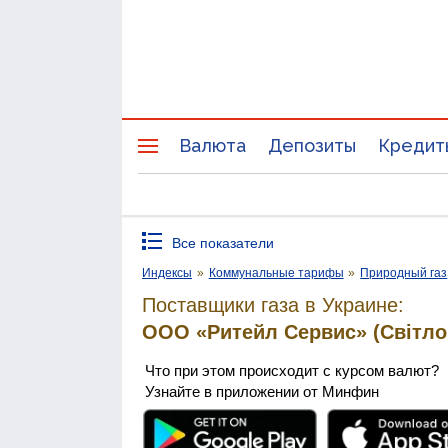
Валюта
Депозиты
Кредит
Все показатели
Индексы
»
Коммунальные тарифы
»
Природный газ
Поставщики газа в Украине:
ООО «Ритейл Сервис» (Світло
Что при этом происходит с курсом валют?
Узнайте в приложении от Минфин