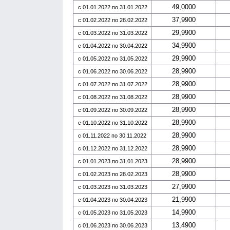
49,0000
с 01.01.2022 по 31.01.2022
37,9900
с 01.02.2022 по 28.02.2022
29,9900
с 01.03.2022 по 31.03.2022
34,9900
с 01.04.2022 по 30.04.2022
29,9900
с 01.05.2022 по 31.05.2022
28,9900
с 01.06.2022 по 30.06.2022
28,9900
с 01.07.2022 по 31.07.2022
28,9900
с 01.08.2022 по 31.08.2022
28,9900
с 01.09.2022 по 30.09.2022
28,9900
с 01.10.2022 по 31.10.2022
28,9900
с 01.11.2022 по 30.11.2022
28,9900
с 01.12.2022 по 31.12.2022
28,9900
с 01.01.2023 по 31.01.2023
28,9900
с 01.02.2023 по 28.02.2023
27,9900
с 01.03.2023 по 31.03.2023
21,9900
с 01.04.2023 по 30.04.2023
14,9900
с 01.05.2023 по 31.05.2023
13,4900
с 01.06.2023 по 30.06.2023