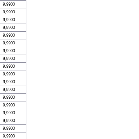
9,9900
9,9900
9,9900
9,9900
9,9900
9,9900
9,9900
9,9900
9,9900
9,9900
9,9900
9,9900
9,9900
9,9900
9,9900
9,9900
9,9900
9,9900