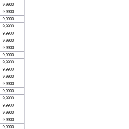
9,9900
9,9900
9,9900
9,9900
9,9900
9,9900
9,9900
9,9900
9,9900
9,9900
9,9900
9,9900
9,9900
9,9900
9,9900
9,9900
9,9900
9,9900