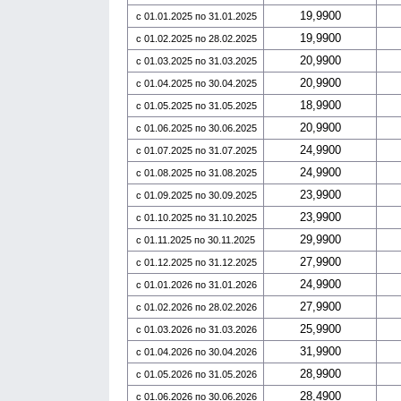
19,9900
с 01.01.2025 по 31.01.2025
19,9900
с 01.02.2025 по 28.02.2025
20,9900
с 01.03.2025 по 31.03.2025
20,9900
с 01.04.2025 по 30.04.2025
18,9900
с 01.05.2025 по 31.05.2025
20,9900
с 01.06.2025 по 30.06.2025
24,9900
с 01.07.2025 по 31.07.2025
24,9900
с 01.08.2025 по 31.08.2025
23,9900
с 01.09.2025 по 30.09.2025
23,9900
с 01.10.2025 по 31.10.2025
29,9900
с 01.11.2025 по 30.11.2025
27,9900
с 01.12.2025 по 31.12.2025
24,9900
с 01.01.2026 по 31.01.2026
27,9900
с 01.02.2026 по 28.02.2026
25,9900
с 01.03.2026 по 31.03.2026
31,9900
с 01.04.2026 по 30.04.2026
28,9900
с 01.05.2026 по 31.05.2026
28,4900
с 01.06.2026 по 30.06.2026