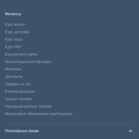
Финансы
Курс валют
Курс доллара
Курс евро
Курс НБУ
Банковские карты
Инвестиционные брокеры
Межбанк
Депозиты
Тарифы на газ
Конвертер валют
Кредит онлайн
Народный рейтинг банков
Мониторинг обменников криптовалют
Популярные банки