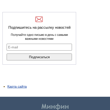
Подпишитесь на рассылку новостей
Получайте одно письмо в день с самыми
важными новостями
Карта сайта