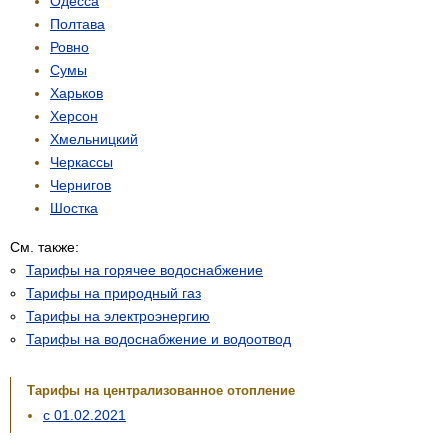
Одесса
Полтава
Ровно
Сумы
Харьков
Херсон
Хмельницкий
Черкассы
Чернигов
Шостка
См. также:
Тарифы на горячее водоснабжение
Тарифы на природный газ
Тарифы на электроэнергию
Тарифы на водоснабжение и водоотвод
Тарифы на централизованное отопление
с 01.02.2021