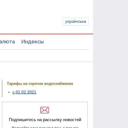
українська
алюта
Индексы
Тарифы на горячее водоснабжение
с 01.02.2021
Подпишитесь на рассылку новостей