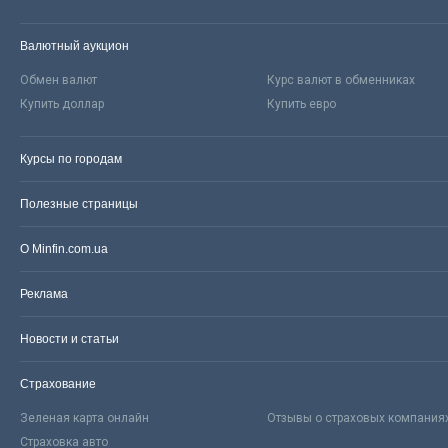
Валютный аукцион
Обмен валют
Курс валют в обменниках
Купить доллар
Купить евро
Курсы по городам
Полезные страницы
О Minfin.com.ua
Реклама
Новости и статьи
Страхование
Зеленая карта онлайн
Отзывы о страховых компания
Страховка авто