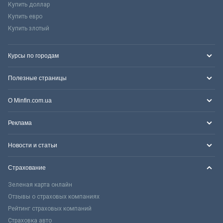
Купить доллар
Купить евро
Купить злотый
Курсы по городам
Полезные страницы
О Minfin.com.ua
Реклама
Новости и статьи
Страхование
Зеленая карта онлайн
Отзывы о страховых компаниях
Рейтинг страховых компаний
Страховка авто