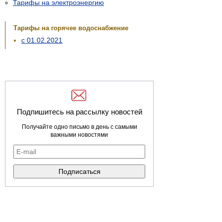
Тарифы на электроэнергию
Тарифы на горячее водоснабжение
с 01.02.2021
Подпишитесь на рассылку новостей
Получайте одно письмо в день с самыми
важными новостями